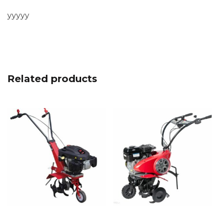
yyyyy
Related products