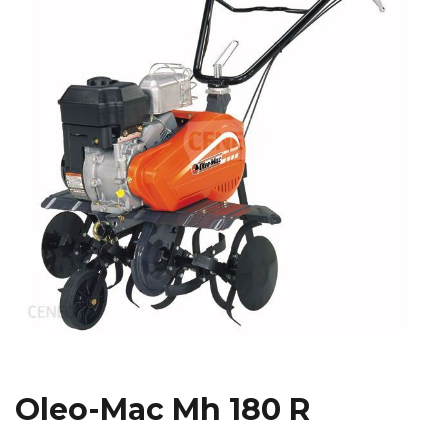
Oleo-Mac Mh 180 R