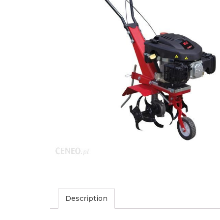
Description