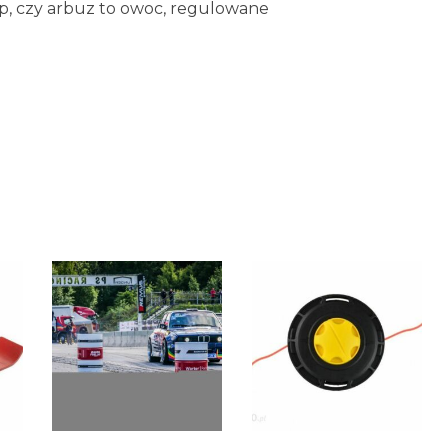
ep, czy arbuz to owoc, regulowane