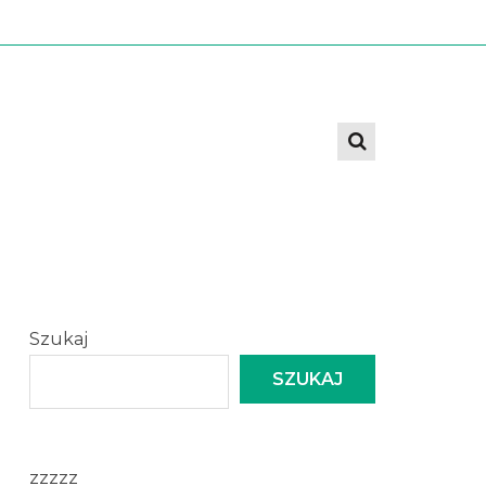
Szukaj
SZUKAJ
zzzzz