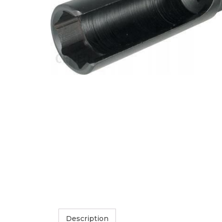
Description