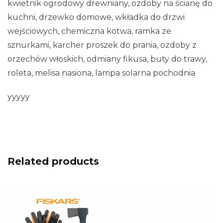
kwietnik ogrodowy drewniany, ozdoby na ścianę do
kuchni, drzewko domowe, wkładka do drzwi
wejściowych, chemiczna kotwa, ramka ze
sznurkami, karcher proszek do prania, ozdoby z
orzechów włoskich, odmiany fikusa, buty do trawy,
roleta, melisa nasiona, lampa solarna pochodnia
yyyyy
Related products