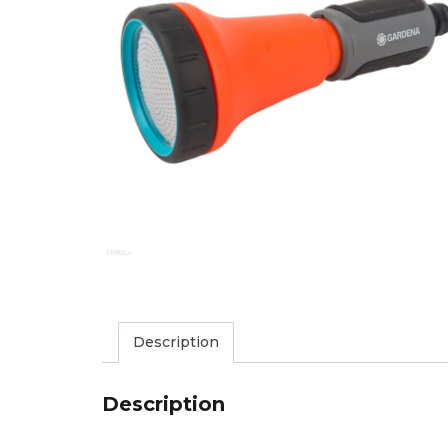
Description
Description
.