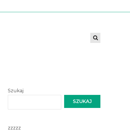
Szukaj
SZUKAJ
zzzzz