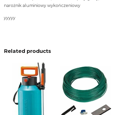
narożnik aluminiowy wykończeniowy
yyyyy
Related products