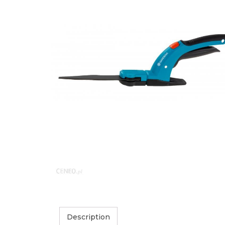
Description