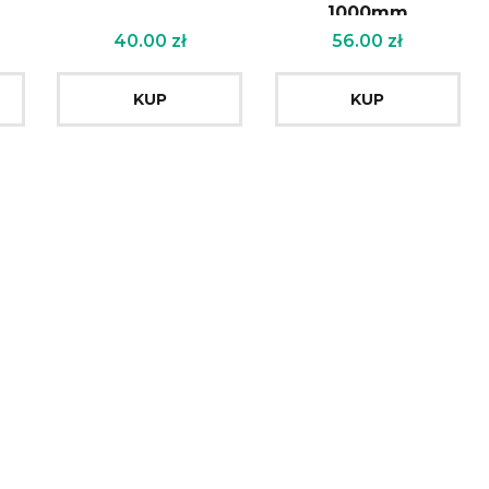
1000mm
40.00
zł
56.00
zł
KUP
KUP