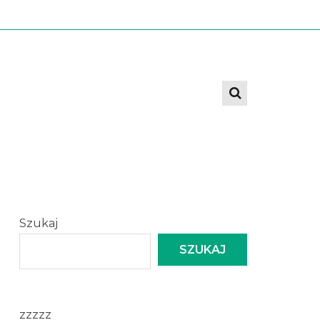
Szukaj
SZUKAJ
zzzzz