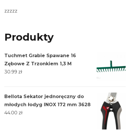
zzzzz
Produkty
Tuchmet Grabie Spawane 16
Zębowe Z Trzonkiem 1,3 M
30.99
zł
Bellota Sekator jednoręczny do
młodych łodyg INOX 172 mm 3628
44.00
zł