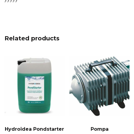
Related products
Hydroidea Pondstarter
Pompa