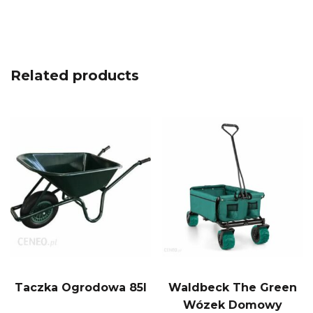
Related products
Taczka Ogrodowa 85l
Waldbeck The Green
Wózek Domowy