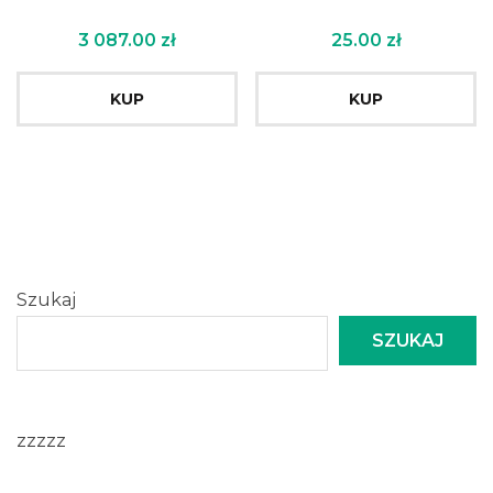
3 087.00
zł
25.00
zł
KUP
KUP
Szukaj
SZUKAJ
zzzzz