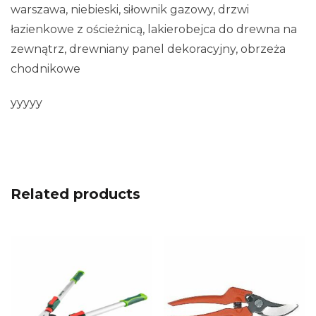
warszawa, niebieski, siłownik gazowy, drzwi
łazienkowe z ościeżnicą, lakierobejca do drewna na
zewnątrz, drewniany panel dekoracyjny, obrzeża
chodnikowe
yyyyy
Related products