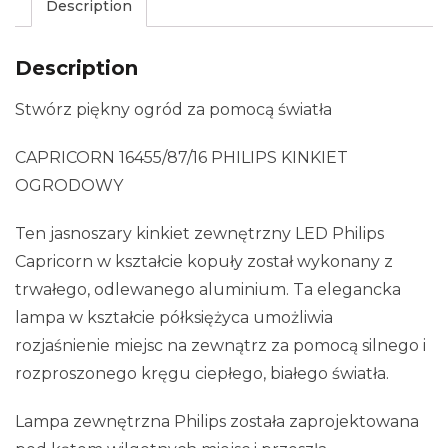
Description
Description
Stwórz piękny ogród za pomocą światła
CAPRICORN 16455/87/16 PHILIPS KINKIET
OGRODOWY
Ten jasnoszary kinkiet zewnętrzny LED Philips
Capricorn w kształcie kopuły został wykonany z
trwałego, odlewanego aluminium. Ta elegancka
lampa w kształcie półksiężyca umożliwia
rozjaśnienie miejsc na zewnątrz za pomocą silnego i
rozproszonego kręgu ciepłego, białego światła.
Lampa zewnętrzna Philips została zaprojektowana