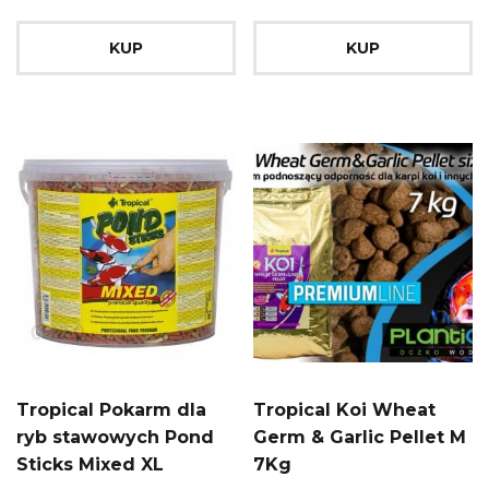
KUP
KUP
Tropical Pokarm dla
Tropical Koi Wheat
ryb stawowych Pond
Germ & Garlic Pellet M
Sticks Mixed XL
7Kg