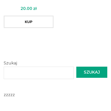
20.00
zł
KUP
Szukaj
SZUKAJ
zzzzz