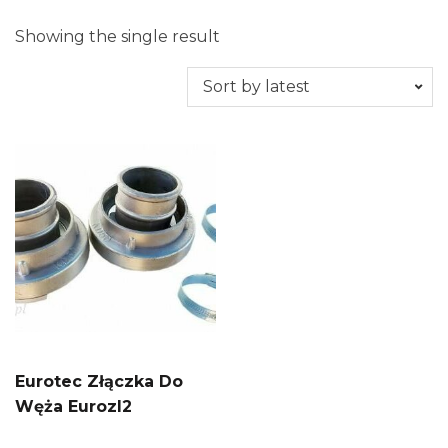
Showing the single result
Eurotec Złączka Do
Węża Eurozl2