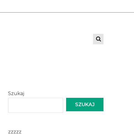
Szukaj
SZUKAJ
zzzzz