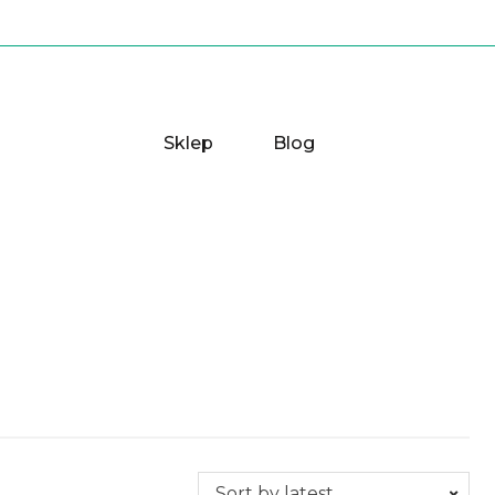
Sklep
Blog