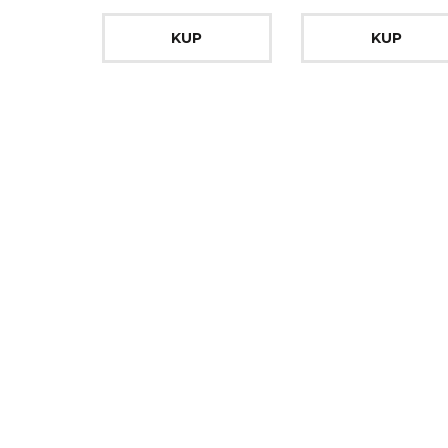
KUP
KUP