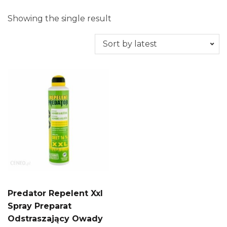
Showing the single result
Predator Repelent Xxl
Spray Preparat
Odstraszający Owady