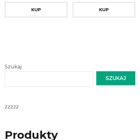
KUP
KUP
Szukaj
SZUKAJ
zzzzz
Produkty