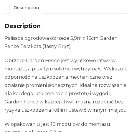
Description
Description
Palisada ogrodowa obrzeże 5,9m x 16cm Garden
Fence Terakota (Jasny Brąz)
Obrzeże Garden Fence jest wyjątkowo łatwe w
montażu, a przy tym solidne i wytrzymałe. Wykazuje
odporność na uszkodzenia mechaniczne oraz
działanie promieni słonecznych. Idealne rozwiązanie
dla każdego, kto ceni sobie prostotę i wygodę –
Garden Fence w każdej chwili można rozebrać bez
ryzyka uszkodzenia roślin i ustawić w innym miejscu.
W opakowaniu jest 10 modulow do montazu