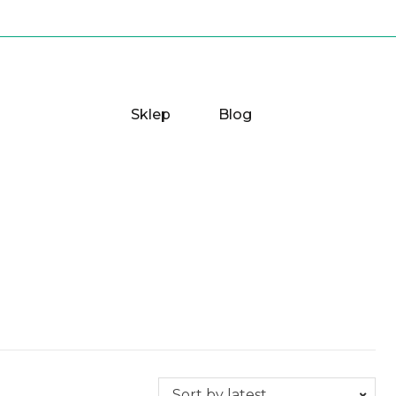
Sklep
Blog