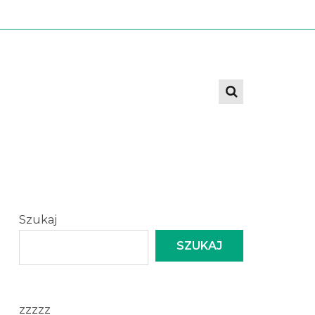
Szukaj
SZUKAJ
zzzzz