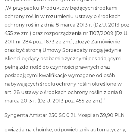
„W przypadku Produktów będących środkami
ochrony roślin w rozumieniu ustawy o środkach
ochrony roślin z dnia 8 marca 2013 r. (Dz.U. 2013 poz.
455 ze zm.) oraz rozporządzenia nr 1107/2009 (Dz.U.
2011 nr 284 poz. 1673 ze zm.), złożyć Zamówienie
oraz być stroną Umowy Sprzedaży mogą jedynie
Klienci będący osobami fizycznymi posiadającymi
pełną zdolność do czynności prawnych oraz
posiadającymi kwalifikacje wymagane od osób
nabywających środki ochrony roślin określone w
art. 28 ustawy o środkach ochrony roślin z dnia 8
marca 2013 r. (Dz.U. 2013 poz. 455 ze zm.).”
Syngenta Amistar 250 SC 0.2L Mospilan 39,90 PLN
gwiazda na choinke, odpowietrznik automatyczny,