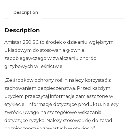
Description
Description
Amistar 250 SC to środek o działaniu wgłębnym i
układowym do stosowania głównie
zapobiegawczego w zwalczaniu chorób
grzybowych w leśnictwie.
„Ze środków ochrony roślin należy korzystać z
zachowaniem bezpieczeństwa. Przed każdym
użyciem przeczytaj informacje zamieszczone w
etykiecie i informacje dotyczące produktu. Należy
zwrócić uwagę na szczegółowe wskazania
dotyczące ryzyka. Należy stosować się do zasad
bezpieczeństwa zawartych w etykiecie”