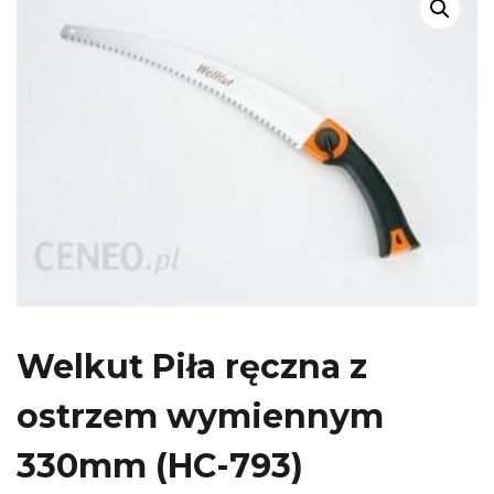
Welkut Piła ręczna z
ostrzem wymiennym
330mm (HC-793)