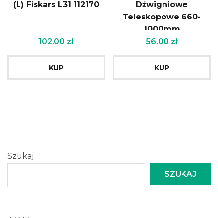
(L) Fiskars L31 112170
Dźwigniowe
Teleskopowe 660-
1000mm
102.00
zł
56.00
zł
KUP
KUP
Szukaj
SZUKAJ