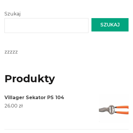
Szukaj
SZUKAJ
zzzzz
Produkty
Villager Sekator PS 104
26.00
zł