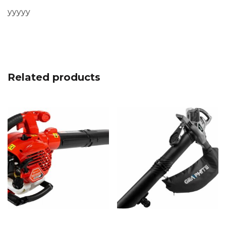
yyyyy
Related products