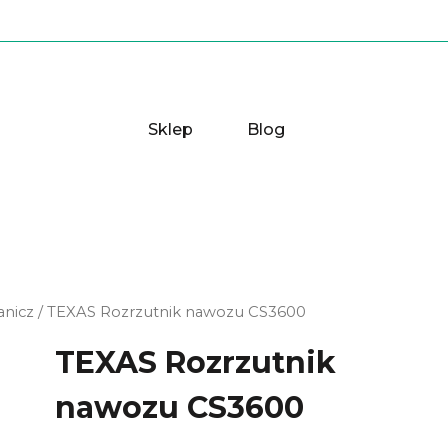
Sklep
Blog
anicz
/ TEXAS Rozrzutnik nawozu CS3600
TEXAS Rozrzutnik
nawozu CS3600