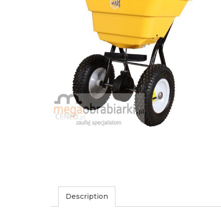
Description