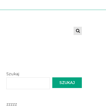
Szukaj
SZUKAJ
zzzzz