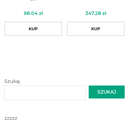
98.04
zł
347.28
zł
KUP
KUP
Szukaj
SZUKAJ
zzzzz