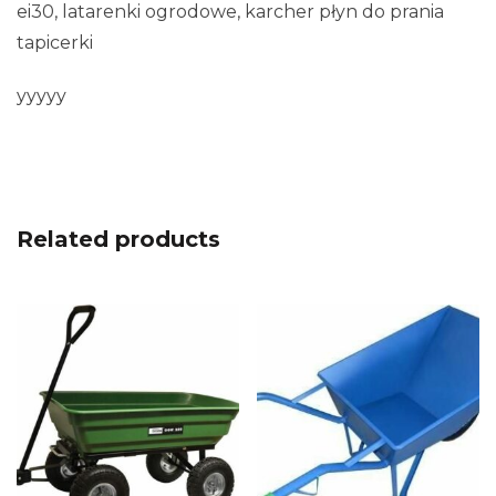
ei30, latarenki ogrodowe, karcher płyn do prania
tapicerki
yyyyy
Related products