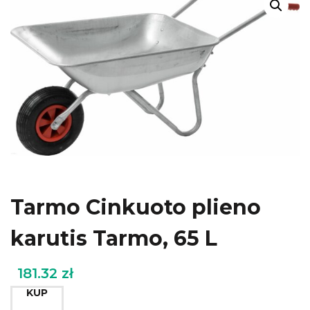
Tarmo Cinkuoto plieno
karutis Tarmo, 65 L
181.32
zł
KUP