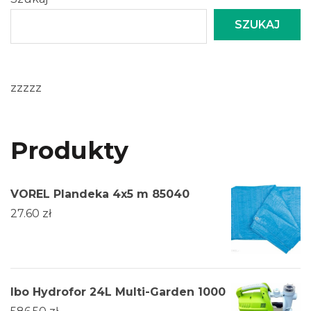
SZUKAJ
zzzzz
Produkty
VOREL Plandeka 4x5 m 85040
27.60
zł
Ibo Hydrofor 24L Multi-Garden 1000