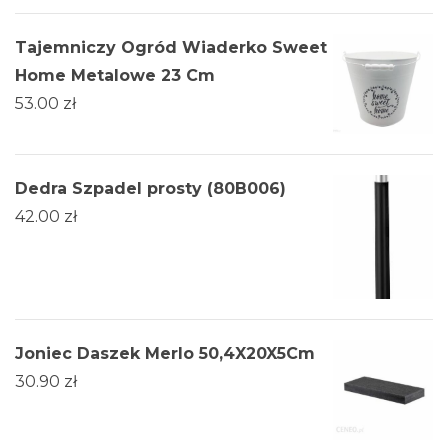
Tajemniczy Ogród Wiaderko Sweet
Home Metalowe 23 Cm
53.00
zł
Dedra Szpadel prosty (80B006)
42.00
zł
Joniec Daszek Merlo 50,4X20X5Cm
30.90
zł