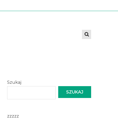
Szukaj
SZUKAJ
zzzzz