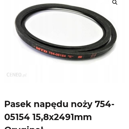
Pasek napędu noży 754-
05154 15,8x2491mm