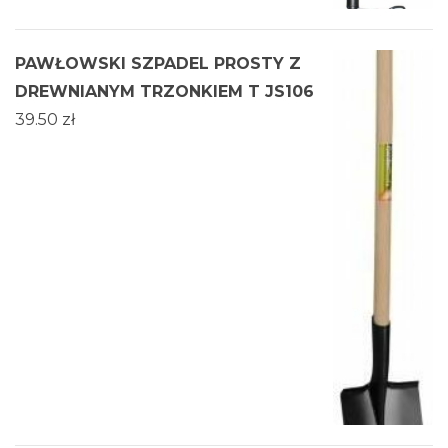
PAWŁOWSKI SZPADEL PROSTY Z
DREWNIANYM TRZONKIEM T JS106
39.50
zł