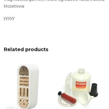
klozetowa
yyyyy
Related products