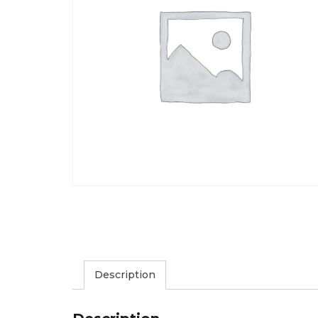
Description