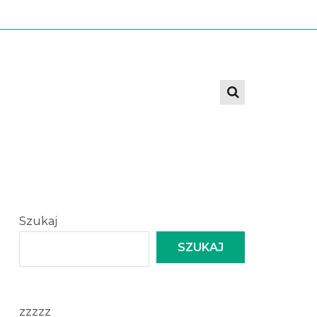
Szukaj
SZUKAJ
zzzzz