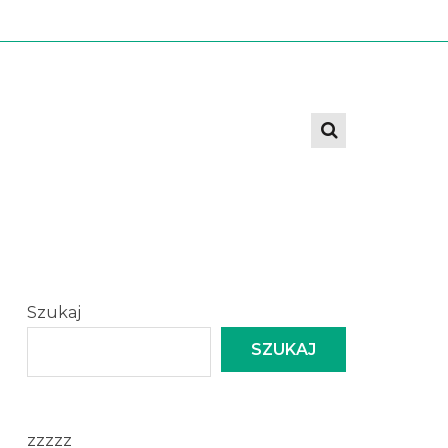
Szukaj
SZUKAJ
zzzzz