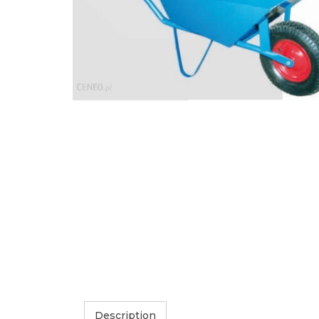
Description