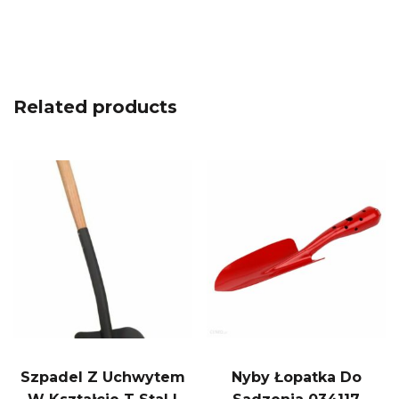
Related products
Szpadel Z Uchwytem
Nyby Łopatka Do