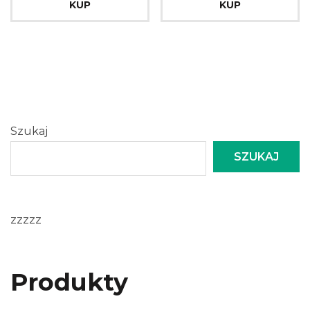
KUP
KUP
Szukaj
SZUKAJ
zzzzz
Produkty