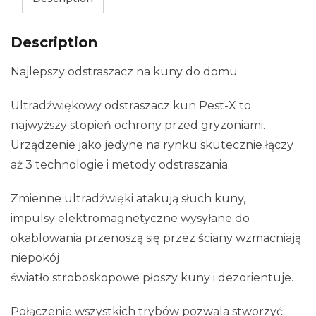
Description
Najlepszy odstraszacz na kuny do domu
Ultradźwiękowy odstraszacz kun Pest-X to
najwyższy stopień ochrony przed gryzoniami.
Urządzenie jako jedyne na rynku skutecznie łączy
aż 3 technologie i metody odstraszania.
Zmienne ultradźwięki atakują słuch kuny,
impulsy elektromagnetyczne wysyłane do
okablowania przenoszą się przez ściany wzmacniają
niepokój
światło stroboskopowe płoszy kuny i dezorientuje.
Połączenie wszystkich trybów pozwala stworzyć