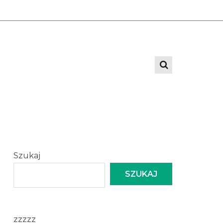
Szukaj
SZUKAJ
zzzzz