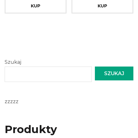
KUP
KUP
Szukaj
SZUKAJ
zzzzz
Produkty