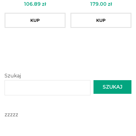
106.89
zł
179.00
zł
KUP
KUP
Szukaj
SZUKAJ
zzzzz