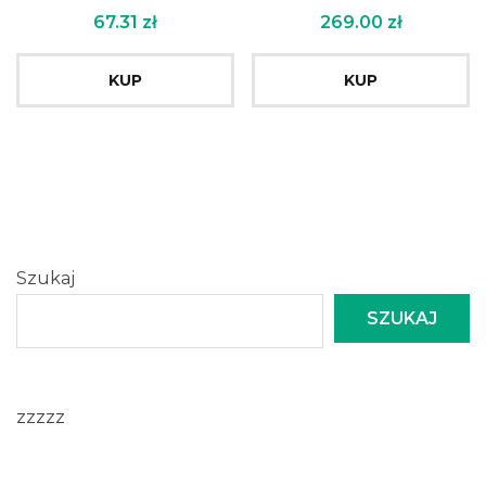
67.31
zł
269.00
zł
KUP
KUP
Szukaj
SZUKAJ
zzzzz