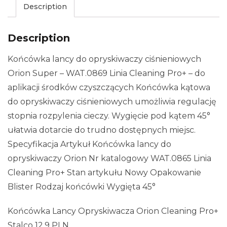
Description
Description
Końcówka lancy do opryskiwaczy ciśnieniowych
Orion Super – WAT.0869 Linia Cleaning Pro+ – do
aplikacji środków czyszczących Końcówka kątowa
do opryskiwaczy ciśnieniowych umożliwia regulację
stopnia rozpylenia cieczy. Wygięcie pod kątem 45°
ułatwia dotarcie do trudno dostępnych miejsc.
Specyfikacja Artykuł Końcówka lancy do
opryskiwaczy Orion Nr katalogowy WAT.0865 Linia
Cleaning Pro+ Stan artykułu Nowy Opakowanie
Blister Rodzaj końcówki Wygięta 45°
Końcówka Lancy Opryskiwacza Orion Cleaning Pro+
Stalco 12,9 PLN