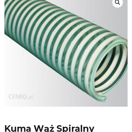
Kuma Wąż Spiralny