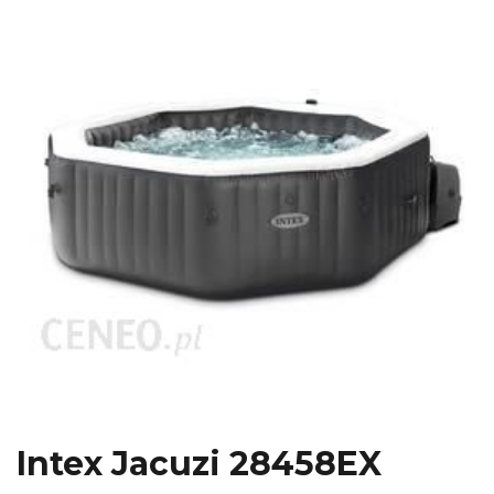
Intex Jacuzi 28458EX