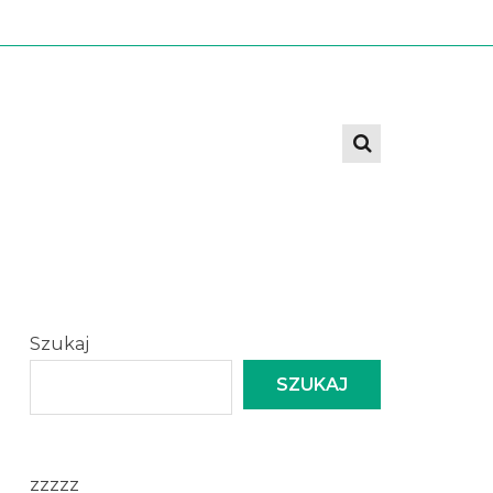
Szukaj
SZUKAJ
zzzzz