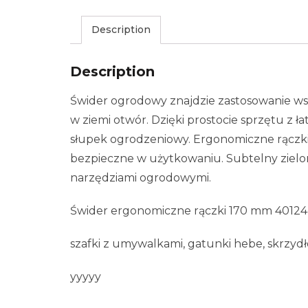
Description
Description
Świder ogrodowy znajdzie zastosowanie ws
w ziemi otwór. Dzięki prostocie sprzętu z 
słupek ogrodzeniowy. Ergonomiczne rączk
bezpieczne w użytkowaniu. Subtelny zielo
narzędziami ogrodowymi.
Świder ergonomiczne rączki 170 mm 40124
szafki z umywalkami, gatunki hebe, skrzy
yyyyy