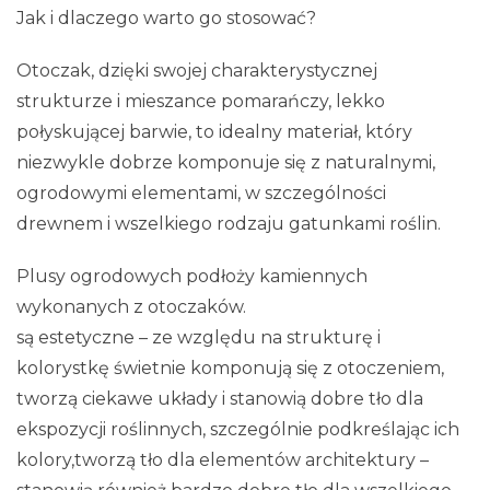
Jak i dlaczego warto go stosować?
Otoczak, dzięki swojej charakterystycznej
strukturze i mieszance pomarańczy, lekko
połyskującej barwie, to idealny materiał, który
niezwykle dobrze komponuje się z naturalnymi,
ogrodowymi elementami, w szczególności
drewnem i wszelkiego rodzaju gatunkami roślin.
Plusy ogrodowych podłoży kamiennych
wykonanych z otoczaków.
są estetyczne – ze względu na strukturę i
kolorystkę świetnie komponują się z otoczeniem,
tworzą ciekawe układy i stanowią dobre tło dla
ekspozycji roślinnych, szczególnie podkreślając ich
kolory,tworzą tło dla elementów architektury –