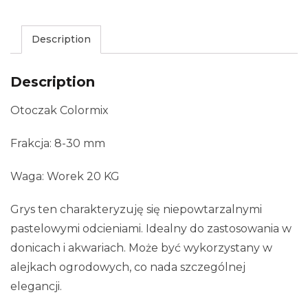
Description
Description
Otoczak Colormix
Frakcja: 8-30 mm
Waga: Worek 20 KG
Grys ten charakteryzuję się niepowtarzalnymi
pastelowymi odcieniami. Idealny do zastosowania w
donicach i akwariach. Może być wykorzystany w
alejkach ogrodowych, co nada szczególnej
elegancji.