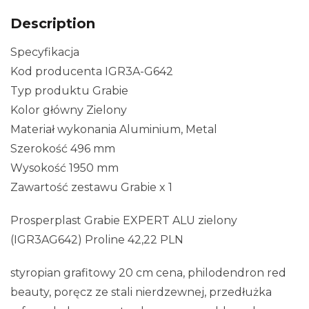
Description
Specyfikacja
Kod producenta IGR3A-G642
Typ produktu Grabie
Kolor główny Zielony
Materiał wykonania Aluminium, Metal
Szerokość 496 mm
Wysokość 1950 mm
Zawartość zestawu Grabie x 1
Prosperplast Grabie EXPERT ALU zielony
(IGR3AG642) Proline 42,22 PLN
styropian grafitowy 20 cm cena, philodendron red
beauty, poręcz ze stali nierdzewnej, przedłużka