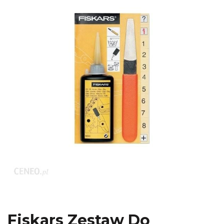
Fiskars Zestaw Do