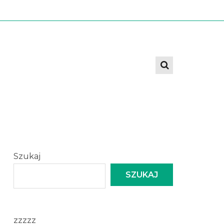
Szukaj
SZUKAJ
zzzzz