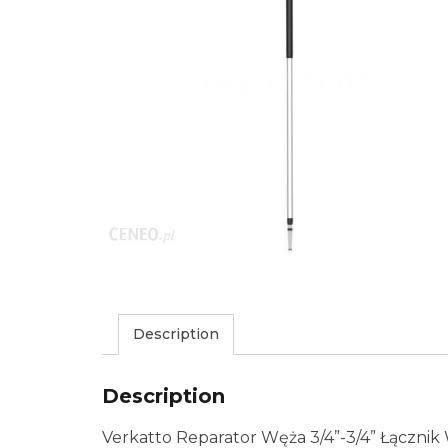
Description
Description
Verkatto Reparator Węża 3/4”-3/4” Łącznik