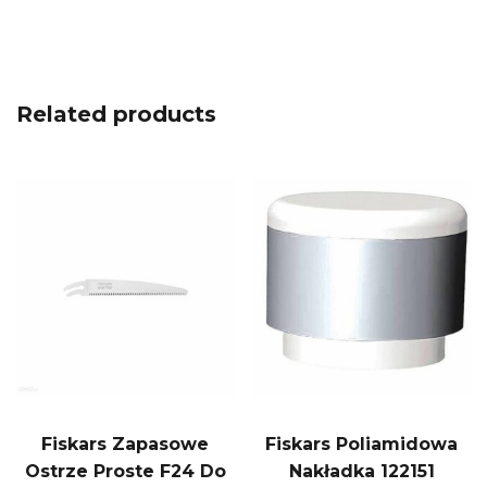
Related products
Fiskars Zapasowe
Fiskars Poliamidowa
Ostrze Proste F24 Do
Nakładka 122151