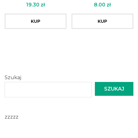
19.30
zł
8.00
zł
KUP
KUP
Szukaj
SZUKAJ
zzzzz