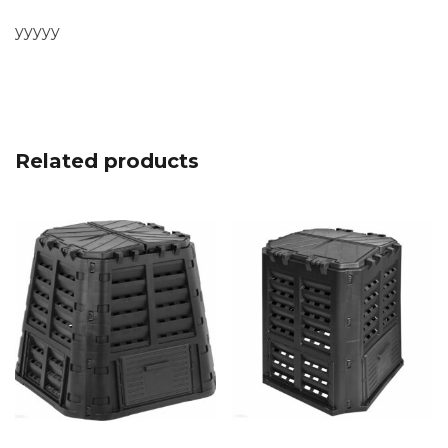
yyyyy
Related products