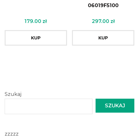
06019F5100
179.00
zł
297.00
zł
KUP
KUP
Szukaj
SZUKAJ
zzzzz