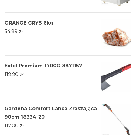
ORANGE GRYS 6kg
54.89
zł
Extol Premium 1700G 8871157
119.90
zł
Gardena Comfort Lanca Zraszająca
90cm 18334-20
117.00
zł