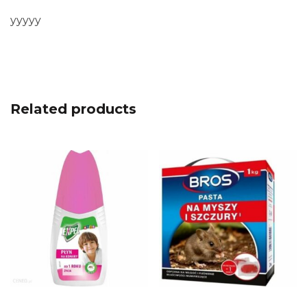
yyyyy
Related products