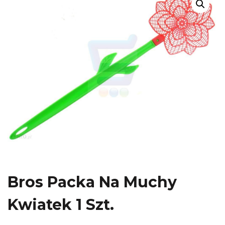
Bros Packa Na Muchy
Kwiatek 1 Szt.