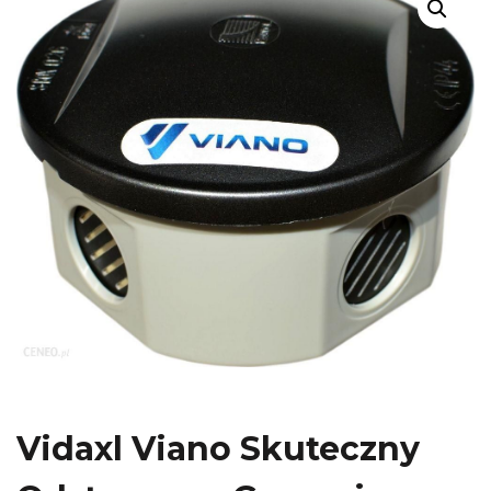
Vidaxl Viano Skuteczny