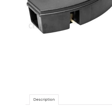
Description