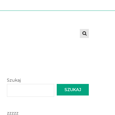
Szukaj
SZUKAJ
zzzzz