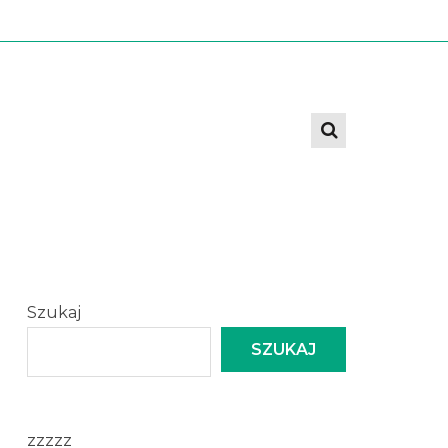
Szukaj
SZUKAJ
zzzzz