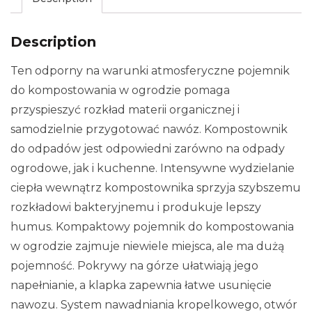
Description
Ten odporny na warunki atmosferyczne pojemnik
do kompostowania w ogrodzie pomaga
przyspieszyć rozkład materii organicznej i
samodzielnie przygotować nawóz. Kompostownik
do odpadów jest odpowiedni zarówno na odpady
ogrodowe, jak i kuchenne. Intensywne wydzielanie
ciepła wewnątrz kompostownika sprzyja szybszemu
rozkładowi bakteryjnemu i produkuje lepszy
humus. Kompaktowy pojemnik do kompostowania
w ogrodzie zajmuje niewiele miejsca, ale ma dużą
pojemność. Pokrywy na górze ułatwiają jego
napełnianie, a klapka zapewnia łatwe usunięcie
nawozu. System nawadniania kropelkowego, otwór