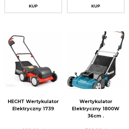
KUP
KUP
HECHT Wertykulator
Wertykulator
Elektryczny 1739
Elektryczny 1800W
36cm .