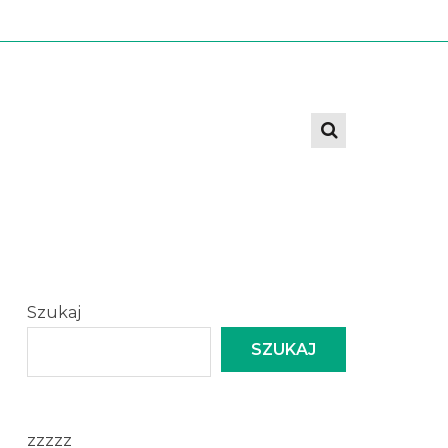
Szukaj
SZUKAJ
zzzzz